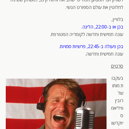
לחלוטין את עולם הספורט הנשי.
בלוויין,
בכן או ב-22:00, הליגה.
עונה חמישית וחדשה לקומדיה המטורפת.
בכן פעולה ב-22:45, פרשיות סמויות.
עונה חמישית וחדשה.
סרטים
בעקבו
ת מותו
של
רובין
וויליאמ
ס
יוקדשו