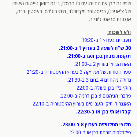
שמשנה לבן את החיים. עם ג'ו הרסלי, ג'ינה דוואן טייטום (אשתו
של צ'אנינג), כריסטופר מקדונלד, מימי רוג'רס, דאסטין יברה,
אנטוניו סבאטו ג'וניור.
ולא לשכוח:
מעברים בערוץ 1 ב-19:20.
30 ש"ח לשעה 2 בערוץ 1 ב-21:00.
תקופת מבחן בכן תעו ב-21:00.
האח הגדול בערוץ 2 ב-21:00.
ספר הסודות של אמריקה 3 בערוץ ההיסטוריה ב-21:20.
גדולה מהחיים 4 בחם 3 ב-21:30.
רוקי בלו בכן פעולה ב-22:00.
פרברי הגיהנום 3 בכן דרמה ב-22:00.
האנגר 1: תיקי העב"מים בערוץ ההיסטוריה ב-22:10.
קבלו אותי בכן או ב-22:30.
חלוצי הטלוויזיה בערוץ 8 ב-23:00.
פילדלפיה זורחת בכן או ב-23:00.