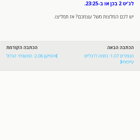
לג'יט 2 בכן או ב-23:25.
יש לכם המלצות משל עצמכם? אז תמליצו.
הכתבה הבאה
הכתבה הקודמת
הנותרים 1.07: נחמה לרגליים
התיקון 2.08: המשמיד הגדול
עייפות