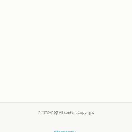
All content Copyright קפה+טלוויזיה