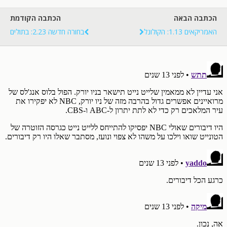
הכתבה הבאה
הכתבה הקודמת
האמריקאים 1.13: הקולונל
בחורה חדשה 2.23: בתולים