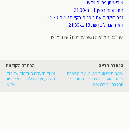
3 באמזון פריים וידאו
התנתקות בכאן 11 ב-21:30
גמר רוקדים עם כוכבים בקשת 12 ב-21:30
האח הגדול ברשת 13 ב-21:30
יש לכם המלצות משל עצמכם? אז תמליצו.
הכתבה הבאה
הכתבה הקודמת
שוטר טוב/שוטר רע, חיי עם משפחת
שוד הנעלים האדמות של ג'ודי
וולטר, מועדון הרצח של יום חמישי:
גרלנד, זיכרון צילומי: המלצת יום
המלצת יום חמישי
שלישי