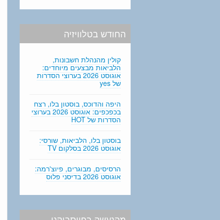
החודש בטלוויזיה
קולין מהנהלת חשבונות,
הלביאות מבצעים מיוחדים:
אוגוסט 2026 בערוצי הסדרות
של yes
היפה והדוכס, בוסטון בלו, רצח
בכפכפים: אוגוסט 2026 בערוצי
הסדרות של HOT
בוסטון בלו, הלביאות, שורסי:
אוגוסט 2026 בסלקום TV
הרסיסים, מבוגרים, פיוצ'רמה:
אוגוסט 2026 בדיסני פלוס
מהנעשה בפייסבוקנו