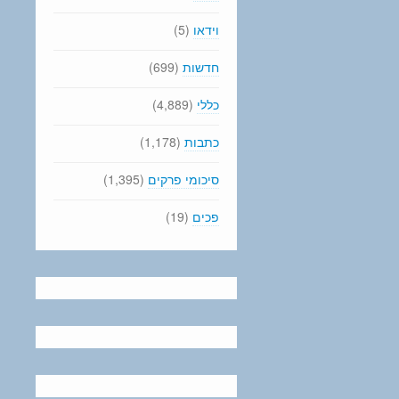
וידאו
(5)
חדשות
(699)
כללי
(4,889)
כתבות
(1,178)
סיכומי פרקים
(1,395)
פכים
(19)