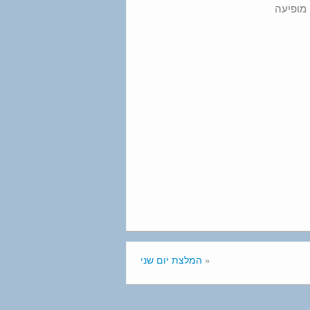
 מופיעה
«
המלצת יום שני