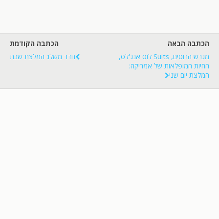
הכתבה הבאה
הכתבה הקודמת
מגרש הרוסים, Suits לוס אנג'לס,
חדר משלו: המלצת שבת
החיות המופלאות של אמריקה:
המלצת יום שני