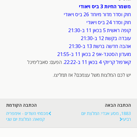
משמר החיות 3 ביס ויאודי
חוק וסדר מדור מיוחד 26 ביס ויאודי
חוק וסדר 24 ביס ויאודי
קופה ראשית 5 בכאן 11 ב-21:30
עובדה בקשת 12 ב-21:30
אהבה חדשה ברשת 13 ב-21:30
מועדון הסטנד-אפ 2 בכאן 11 ב-21:55
קארפול קריוקי 4 בכאן 11 ב-22:22
. הפעם: סאבלימינל
יש לכם המלצות משל עצמכם? אז תמליצו.
הכתבה הבאה
הכתבה הקודמת
1883, מסע אגדי: המלצת יום
מכסחי השדים - אימפריה
רביעי
קפואה: המלצת יום שני