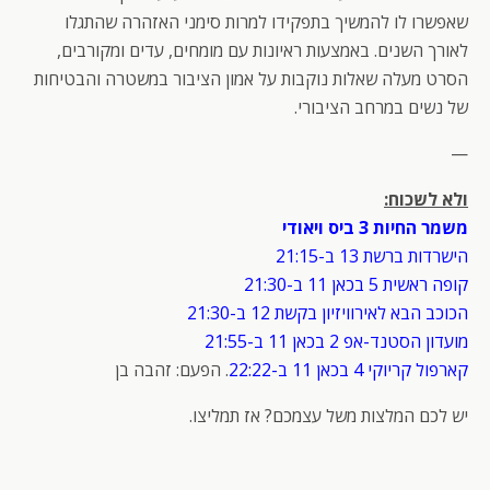
שאפשרו לו להמשיך בתפקידו למרות סימני האזהרה שהתגלו
לאורך השנים. באמצעות ראיונות עם מומחים, עדים ומקורבים,
הסרט מעלה שאלות נוקבות על אמון הציבור במשטרה והבטיחות
של נשים במרחב הציבורי.
—
ולא לשכוח:
משמר החיות 3 ביס ויאודי
הישרדות ברשת 13 ב-21:15
קופה ראשית 5 בכאן 11 ב-21:30
הכוכב הבא לאירוויזיון בקשת 12 ב-21:30
מועדון הסטנד-אפ 2 בכאן 11 ב-21:55
קארפול קריוקי 4 בכאן 11 ב-22:22
. הפעם: זהבה בן
יש לכם המלצות משל עצמכם? אז תמליצו.