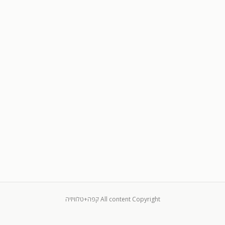
All content Copyright קפה+טלוויזיה