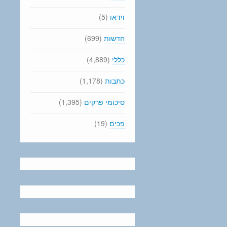
וידאו
(5)
חדשות
(699)
כללי
(4,889)
כתבות
(1,178)
סיכומי פרקים
(1,395)
פכים
(19)