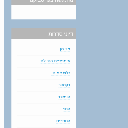
דיוני סדרות
מד מן
אימפריית הטיילת
בלש אמיתי
דקסטר
הומלנד
החץ
הנותרים