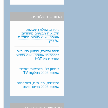
החודש בטלוויזיה
קולין מהנהלת חשבונות,
הלביאות מבצעים מיוחדים:
אוגוסט 2026 בערוצי הסדרות
של yes
היפה והדוכס, בוסטון בלו, רצח
בכפכפים: אוגוסט 2026 בערוצי
הסדרות של HOT
בוסטון בלו, הלביאות, שורסי:
אוגוסט 2026 בסלקום TV
הרסיסים, מבוגרים, פיוצ'רמה:
אוגוסט 2026 בדיסני פלוס
מהנעשה בפייסבוקנו