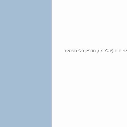
 אמיתית (יו ג'קמן), נודניק בלי הפסקה