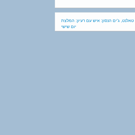
טאלנט, ג'ים הנסון: איש עם רעיון: המלצת
יום שישי