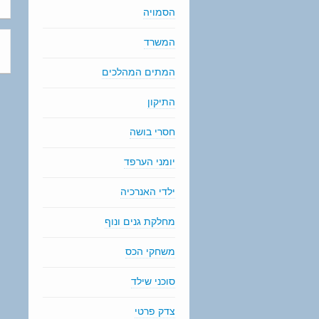
הסמויה
המשרד
המתים המהלכים
התיקון
חסרי בושה
יומני הערפד
ילדי האנרכיה
מחלקת גנים ונוף
משחקי הכס
סוכני שילד
צדק פרטי