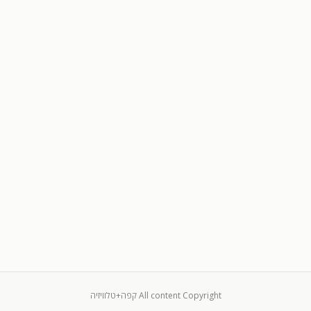
All content Copyright קפה+טלוויזיה