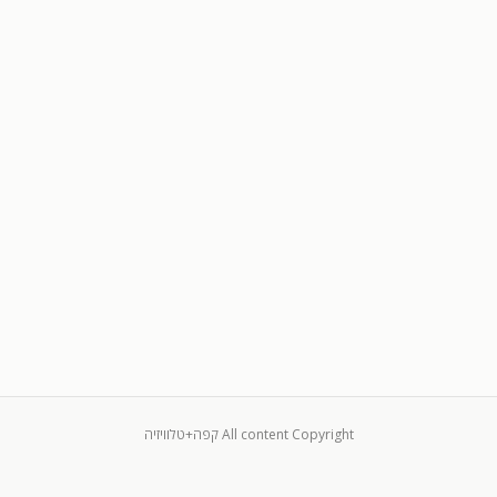
All content Copyright קפה+טלוויזיה