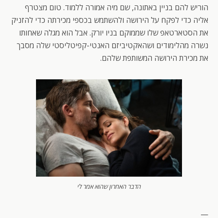
הוריש להם בניין באתונה, שם מיה אמורה ללמוד. טום מצטרף
אליה כדי לפקח על הירושה ולהשתמש בכספי מכירתה כדי להזניק
את הסטארטאפ שלו שממוקם בניו יורק. אבל הוא מגלה שאחותו
נשרה מהלימודים ושהאקטיביזם האנטי-קפיטליסטי שלה מסבך
את מכירת הירושה המשותפת שלהם.
הדבר האחרון שהוא אמר לי
—