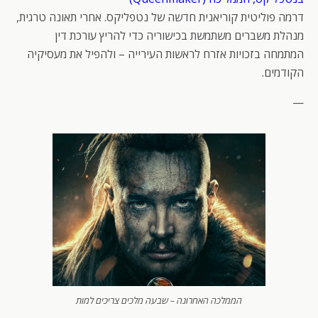
דרמה פוליטית קוריאנית חדשה של נטפליקס. אחרי תאונה טרגית,
מנהלת משברים משתמשת בכישוריה כדי להריץ עורכת דין
המתמחה בזכויות אזרח לראשות העירייה – ולהפיל את מעסיקיה
הקודמים.
—
הממלכה האחרונה – שבעה מלכים צריכים למות