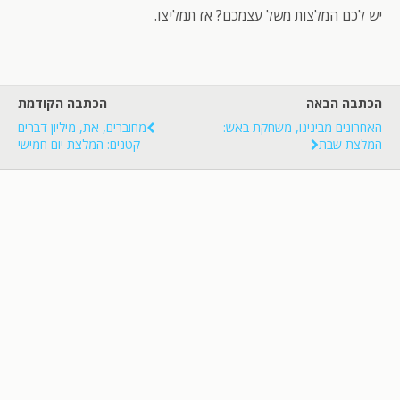
יש לכם המלצות משל עצמכם? אז תמליצו.
הכתבה הבאה
הכתבה הקודמת
האחרונים מבינינו, משחקת באש:
מחוברים, את, מיליון דברים
המלצת שבת
קטנים: המלצת יום חמישי