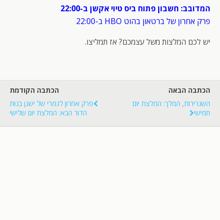
המדובב: חשבון פתוח ביס טיוי אקשן ב-22:00
פרק אחרון של ברטאון בהוט HBO ב-22:00
יש לכם המלצות משל עצמכם? אז תמליצו.
הכתבה הבאה
הכתבה הקודמת
השגרירות, המלך: המלצת יום
פרק אחרון לגמרי של ישנן בנות
חמישי
הדור הבא: המלצת יום שלישי