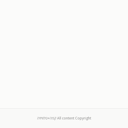
All content Copyright קפה+טלוויזיה