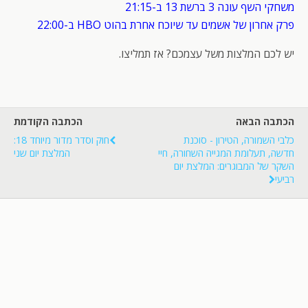
משחקי השף עונה 3 ברשת 13 ב-21:15
פרק אחרון של אשמים עד שיוכח אחרת בהוט HBO ב-22:00
יש לכם המלצות משל עצמכם? אז תמליצו.
הכתבה הבאה
הכתבה הקודמת
כלבי השמורה, הטירון - סוכנת
חוק וסדר מדור מיוחד 18:
חדשה, תעלומת המגייה השחורה, חיי
המלצת יום שני
השקר של המבוגרים: המלצת יום
רביעי