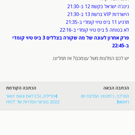
נינג'ה ישראל בקשת 12 ב-21:30
הישרדות VIP ברשת 13 ב-21:30
תרגיע 11 ביס טיוי קומדי ב-21:35
לא בטוחה 5 ביס טיוי קומדי ב-22:16
פרק אחרון לעונה של מה שקורה בצללים 3 ביס טיוי קומדי
ב-22:45
יש לכם המלצות משל עצמכם? אז תמליצו.
הכתבה הבאה
הכתבה הקודמת
המרדף, ג'סינטה: המלצת יום
הדיילת, CSI לאס וגאס: ינואר
ראשון
2022 בערוצי הסדרות של HOT