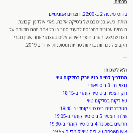
סרטים:
בהוט סינמה 2 ב-22:00, רוצחים אנונימיים
מותחן פשע בכיכובם של ג'סיקה אלבה, גארי אולדמן. קבוצת
רוצחים אכזרית מתכנסת למעגל סגור בו כל אחד מהם מתוודה על
רצח שביצע. הערב הופך לאירוע אלים בעצמו לאחר שבין חברי
הקבוצה נכרתות בריתות סודיות ומסוכנות. ארה"ב 2019.
—
ולא לשכוח:
המדריך לחיים בניו יורק בסלקום טיוי
ננסי דרו 3 ביס ויאודי
רוק הצעיר ביס טיוי קומדי ב-18:15
60 דקות בסלקום טיוי
הגולדברגים ביס טיוי קומדי ב-18:40
שלדון הצעיר 5 ביס טיוי קומדי ב-19:05
חדשים בשכונה 4 ביס טיוי קומדי ב-19:30
איש משפחה 20 ביס טיוי קומדי ב-19:55