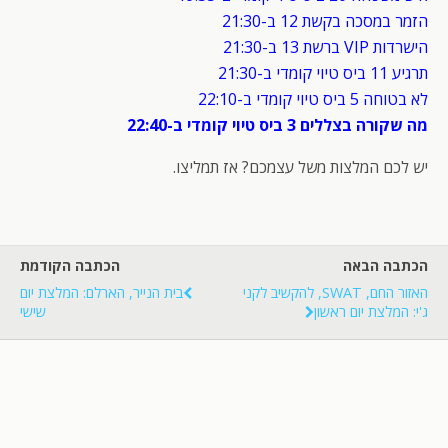
הזמר במסכה בקשת 12 ב-21:30
הישרדות VIP ברשת 13 ב-21:30
תרגיע 11 ביס טיוי קומדי ב-21:30
לא בטוחה 5 ביס טיוי קומדי ב-22:10
מה שקורה בצללים 3 ביס טיוי קומדי ב-22:40
יש לכם המלצות משל עצמכם? אז תמליצו.
הכתבה הבאה
הכתבה הקודמת
האזור החם, SWAT, להקשיב לקני
בית הנייר, הארלם: המלצת יום
ג'י: המלצת יום ראשון
שישי