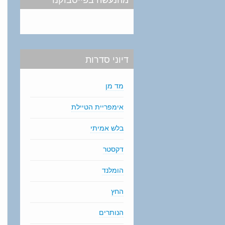
דיוני סדרות
מד מן
אימפריית הטיילת
בלש אמיתי
דקסטר
הומלנד
החץ
הנותרים