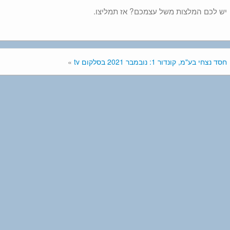
יש לכם המלצות משל עצמכם? אז תמליצו.
חסד נצחי בע"מ, קונדור 1: נובמבר 2021 בסלקום tv
»