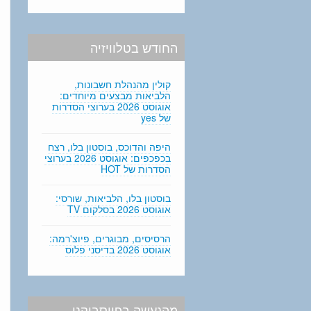
החודש בטלוויזיה
קולין מהנהלת חשבונות,
הלביאות מבצעים מיוחדים:
אוגוסט 2026 בערוצי הסדרות
של yes
היפה והדוכס, בוסטון בלו, רצח
בכפכפים: אוגוסט 2026 בערוצי
הסדרות של HOT
בוסטון בלו, הלביאות, שורסי:
אוגוסט 2026 בסלקום TV
הרסיסים, מבוגרים, פיוצ'רמה:
אוגוסט 2026 בדיסני פלוס
מהנעשה בפייסבוקנו