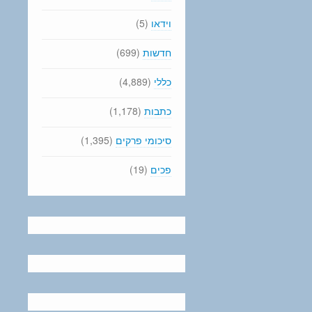
וידאו
(5)
חדשות
(699)
כללי
(4,889)
כתבות
(1,178)
סיכומי פרקים
(1,395)
פכים
(19)