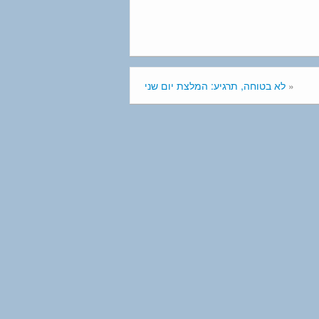
«
לא בטוחה, תרגיע: המלצת יום שני