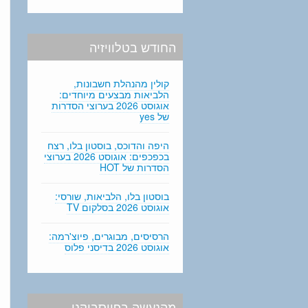
החודש בטלוויזיה
קולין מהנהלת חשבונות,
הלביאות מבצעים מיוחדים:
אוגוסט 2026 בערוצי הסדרות
של yes
היפה והדוכס, בוסטון בלו, רצח
בכפכפים: אוגוסט 2026 בערוצי
הסדרות של HOT
בוסטון בלו, הלביאות, שורסי:
אוגוסט 2026 בסלקום TV
הרסיסים, מבוגרים, פיוצ'רמה:
אוגוסט 2026 בדיסני פלוס
מהנעשה בפייסבוקנו