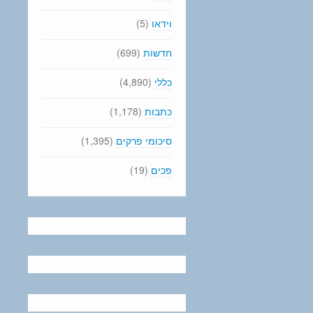
וידאו
(5)
חדשות
(699)
כללי
(4,890)
כתבות
(1,178)
סיכומי פרקים
(1,395)
פכים
(19)