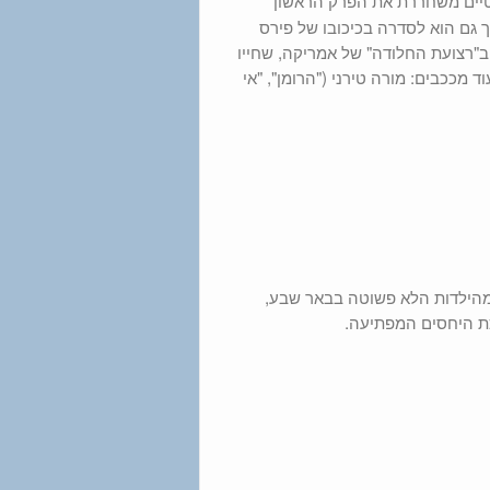
גם הוא לסדרה בכיכובו של פירס
ב"רצועת החלודה" של אמריקה, שחייו
ככבים: מורה טירני ("הרומן", "אי
– מהילדות הלא פשוטה בבאר שבע,
ת היחסים המפתיעה.