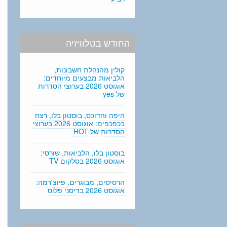
החודש בטלוויזיה
קולין מהנהלת חשבונות,
הלביאות מבצעים מיוחדים:
אוגוסט 2026 בערוצי הסדרות
של yes
היפה והדוכס, בוסטון בלו, רצח
בכפכפים: אוגוסט 2026 בערוצי
הסדרות של HOT
בוסטון בלו, הלביאות, שורסי:
אוגוסט 2026 בסלקום TV
הרסיסים, מבוגרים, פיוצ'רמה:
אוגוסט 2026 בדיסני פלוס