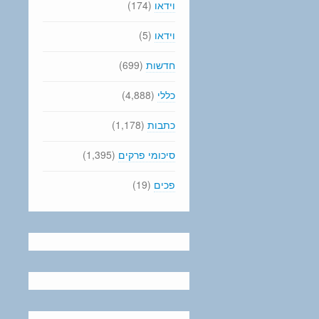
וידאו
(174)
וידאו
(5)
חדשות
(699)
כללי
(4,888)
כתבות
(1,178)
סיכומי פרקים
(1,395)
פכים
(19)