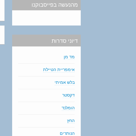
מהנעשה בפייסבוקנו
דיוני סדרות
מד מן
אימפריית הטיילת
בלש אמיתי
דקסטר
הומלנד
החץ
הנותרים