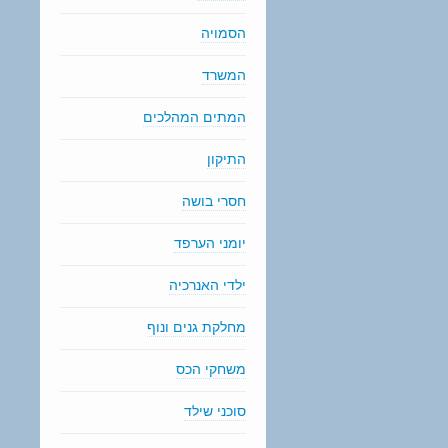
הסמויה
המשרד
המתים המהלכים
התיקון
חסרי בושה
יומני הערפד
ילדי האנרכיה
מחלקת גנים ונוף
משחקי הכס
סוכני שילד