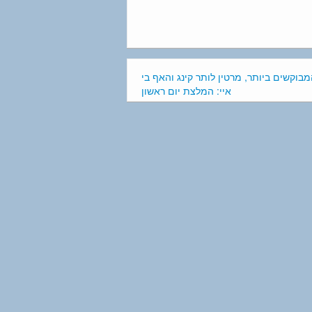
מבוקשים ביותר, מרטין לותר קינג והאף בי
איי: המלצת יום ראשון