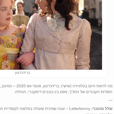
ברידג'רטון
מה לראות היום בטלוויזיה 
הסודות הקבורים של התנ"ך, מסע בין כוכבים דיסקברי, הנחלה.
—
Letterkenny – עונה שמינית שעולה במלואה לקומדי
שלל מהנכר: