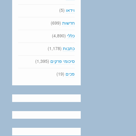
וידאו
(5)
חדשות
(699)
כללי
(4,890)
כתבות
(1,178)
סיכומי פרקים
(1,395)
פכים
(19)