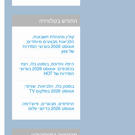
החודש בטלוויזיה
קולין מהנהלת חשבונות,
הלביאות מבצעים מיוחדים:
אוגוסט 2026 בערוצי הסדרות
של yes
היפה והדוכס, בוסטון בלו, רצח
בכפכפים: אוגוסט 2026 בערוצי
הסדרות של HOT
בוסטון בלו, הלביאות, שורסי:
אוגוסט 2026 בסלקום TV
הרסיסים, מבוגרים, פיוצ'רמה:
אוגוסט 2026 בדיסני פלוס
מהנעשה בפייסבוקנו