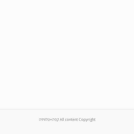
All content Copyright קפה+טלוויזיה