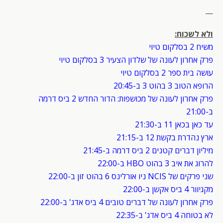
—
ולא לשכוח:
משיח 2 בסלקום טיוי
פרק אחרון לעונה של שלדון הצעיר 3 בסלקום טיוי
עושה בית ספר 2 בסלקום טיוי
הרופא הטוב 3 בהוט 3 ב-20:45
פרק אחרון לעונה של מכושפות: הדור החדש 2 ביס דרמה
ב-21:00
עד כאן בכאן 11 ב-21:30
ארץ נהדרת בקשת 12 ב-21:15
מיליון דברים קטנים 2 ביס דרמה ב-21:45
להרוג את איב 3 בהוט HBO ב-22:00
שני פרקים של NCIS ניו אורלינס 6 בהוט זון ב-22:00
מקגיוור 4 ביס אקשן ב-22:00
פרק אחרון לעונה של דברים טובים 4 ביס אדג' ב-22:00
לא בטוחה 4 ביס אדג' ב-22:35