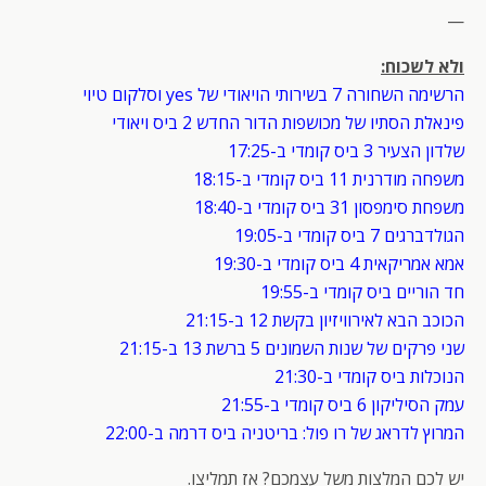
—
ולא לשכוח:
הרשימה השחורה 7 בשירותי הויאודי של yes וסלקום טיוי
פינאלת הסתיו של מכושפות הדור החדש 2 ביס ויאודי
שלדון הצעיר 3 ביס קומדי ב-17:25
משפחה מודרנית 11 ביס קומדי ב-18:15
משפחת סימפסון 31 ביס קומדי ב-18:40
הגולדברגים 7 ביס קומדי ב-19:05
אמא אמריקאית 4 ביס קומדי ב-19:30
חד הוריים ביס קומדי ב-19:55
הכוכב הבא לאירוויזיון בקשת 12 ב-21:15
שני פרקים של שנות השמונים 5 ברשת 13 ב-21:15
הנוכלות ביס קומדי ב-21:30
עמק הסיליקון 6 ביס קומדי ב-21:55
המרוץ לדראג של רו פול: בריטניה ביס דרמה ב-22:00
יש לכם המלצות משל עצמכם? אז תמליצו.