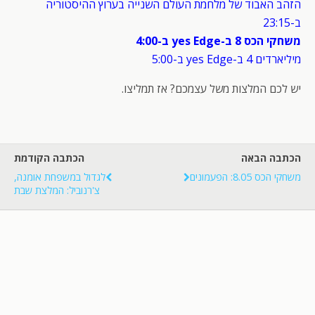
הזהב האבוד של מלחמת העולם השנייה בערוץ ההיסטוריה
ב-23:15
משחקי הכס 8 ב-yes Edge ב-4:00
מיליארדים 4 ב-yes Edge ב-5:00
יש לכם המלצות משל עצמכם? אז תמליצו.
הכתבה הבאה
הכתבה הקודמת
משחקי הכס 8.05: הפעמונים
לגדול במשפחת אומנה,
צ'רנוביל: המלצת שבת