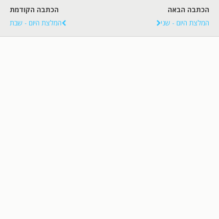
הכתבה הבאה
הכתבה הקודמת
המלצת היום - שני
המלצת היום - שבת