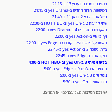
מהפכה במטבח בערוץ 13 ב-21:15
מכושפות: הדור החדש ב-yes Drama ב-21:15
טיול אחרי צבא 2 בכאן 11 ב-21:40
שתי קרועות 2 ב-yes Oh וב-HOT HBO ב-22:00
האקסית המטורפת 4 ב-yes Drama ב-22:00
אף בי איי ב-yes Action ב-22:00
האמת על פרשת הארי קוברט ב-yes Edge ב-22:00
בלתי נשכח 2 ב-yes Action ב-22:45
בוקר אחד ב-yes Edge ב-22:45
בלש אמיתי 3 ב-yes Oh וב-HOT HBO ב-4:00
המתים המהלכים 9 ב-yes Edge ב-5:00
נופל וקם 3 ב-yes Oh ב-5:00
סדר אותי ב-yes Oh ב-5:30
יש לכם המלצות משל עצמכם? אז תמליצו.