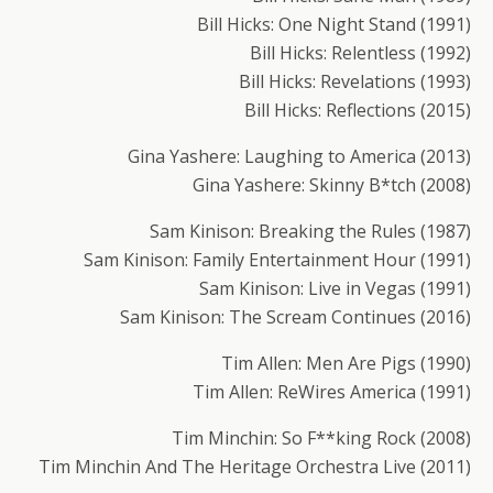
Bill Hicks: One Night Stand (1991)
Bill Hicks: Relentless (1992)
Bill Hicks: Revelations (1993)
Bill Hicks: Reflections (2015)
Gina Yashere: Laughing to America (2013)
Gina Yashere: Skinny B*tch (2008)
Sam Kinison: Breaking the Rules (1987)
Sam Kinison: Family Entertainment Hour (1991)
Sam Kinison: Live in Vegas (1991)
Sam Kinison: The Scream Continues (2016)
Tim Allen: Men Are Pigs (1990)
Tim Allen: ReWires America (1991)
Tim Minchin: So F**king Rock (2008)
Tim Minchin And The Heritage Orchestra Live (2011)