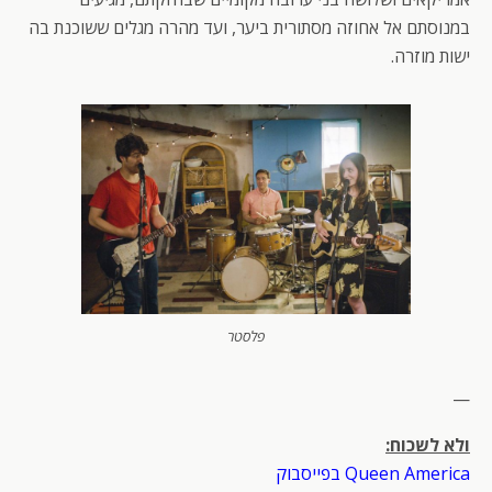
במנוסתם אל אחוזה מסתורית ביער, ועד מהרה מגלים ששוכנת בה
ישות מוזרה.
פלסטר
—
ולא לשכוח:
Queen America בפייסבוק