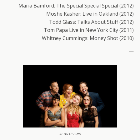
Maria Bamford: The Special Special Special (2012)
Moshe Kasher: Live in Oakland (2012)
Todd Glass: Talks About Stuff (2012)
Tom Papa Live in New York City (2011)
Whitney Cummings: Money Shot (2010)
—
מאבדים את זה