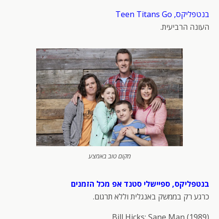
בנטפליקס, Teen Titans Go
העונה הרביעית.
מקום טוב באמצע
בנטפליקס, ספיישלי סטנד אפ מכל הזמנים
כרגע רק בממשק באנגלית וללא תרגום.
Bill Hicks: Sane Man (1989)