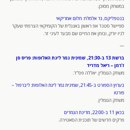
במשחק מסוכן.
בנטפליקס, גד אלמלח: חלום אמריקאי
ספיישל סטנד אפ ראשון באנגלית של הקומיקאי הצרפתי שעקר
לניו יורק, ובוחן את החיים שם מבעד לעיני זר.
—
ברשת 13 ב-21:30, שמינית גמר ליגת האלופות: פריס סן
ז'רמן – ריאל מדריד
משחק הגומלין. יאללה פס"ז'.
בערוץ הספורט ב-21:45, שמינית גמר ליגת האלופות: ליברפול –
פורטו
משחק הגומלין.
בכאן 11 ב-22:00, מדינת הגמדים
פרקים חדשים של תוכנית הסאטירה.