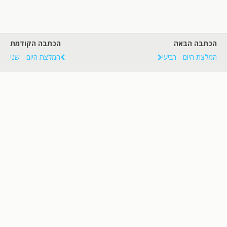
הכתבה הבאה
הכתבה הקודמת
המלצת היום - רביעי
המלצת היום - שני