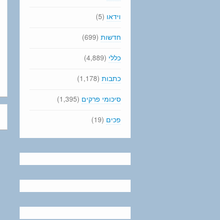
וידאו
(5)
חדשות
(699)
כללי
(4,889)
כתבות
(1,178)
סיכומי פרקים
(1,395)
פכים
(19)