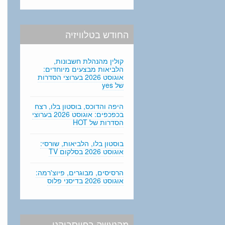
החודש בטלוויזיה
קולין מהנהלת חשבונות,
הלביאות מבצעים מיוחדים:
אוגוסט 2026 בערוצי הסדרות
של yes
היפה והדוכס, בוסטון בלו, רצח
בכפכפים: אוגוסט 2026 בערוצי
הסדרות של HOT
בוסטון בלו, הלביאות, שורסי:
אוגוסט 2026 בסלקום TV
הרסיסים, מבוגרים, פיוצ'רמה:
אוגוסט 2026 בדיסני פלוס
מהנעשה בפייסבוקנו