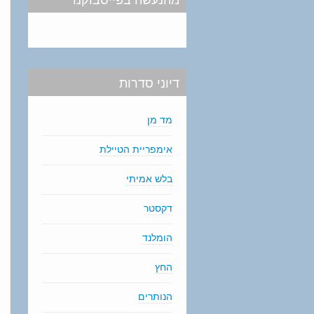
דיוני סדרות
מד מן
אימפריית הטיילת
בלש אמיתי
דקסטר
הומלנד
החץ
הנותרים