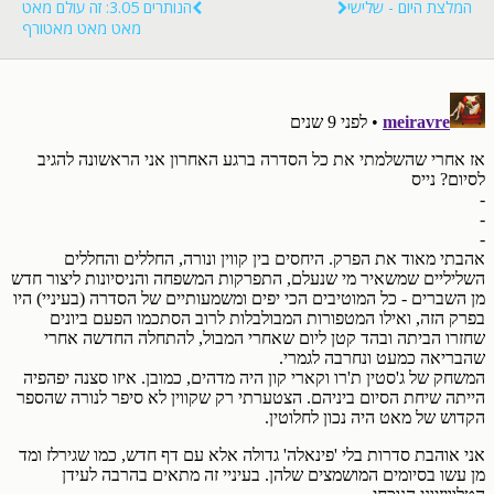
המלצת היום - שלישי
הנותרים 3.05: זה עולם מאט
מאט מאט מאטורף