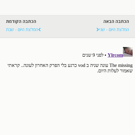
הכתבה הבאה
הכתבה הקודמת
המלצת היום - שני
המלצת היום - שבת