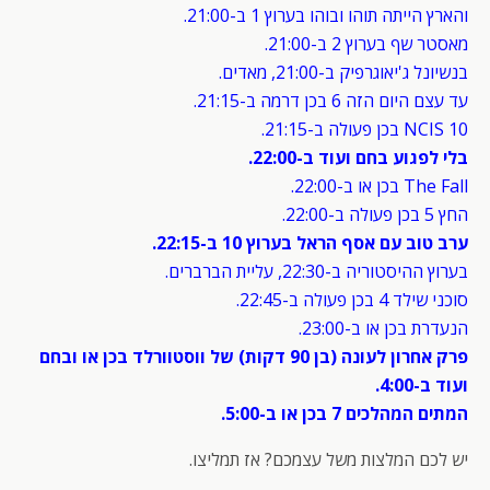
והארץ הייתה תוהו ובוהו בערוץ 1 ב-21:00.
מאסטר שף בערוץ 2 ב-21:00.
בנשיונל ג'יאוגרפיק ב-21:00, מאדים.
עד עצם היום הזה 6 בכן דרמה ב-21:15.
NCIS 10 בכן פעולה ב-21:15.
בלי לפגוע בחם ועוד ב-22:00.
The Fall בכן או ב-22:00.
החץ 5 בכן פעולה ב-22:00.
ערב טוב עם אסף הראל בערוץ 10 ב-22:15.
בערוץ ההיסטוריה ב-22:30, עליית הברברים.
סוכני שילד 4 בכן פעולה ב-22:45.
הנעדרת בכן או ב-23:00.
פרק אחרון לעונה (בן 90 דקות) של ווסטוורלד בכן או ובחם
ועוד ב-4:00.
המתים המהלכים 7 בכן או ב-5:00.
יש לכם המלצות משל עצמכם? אז תמליצו.