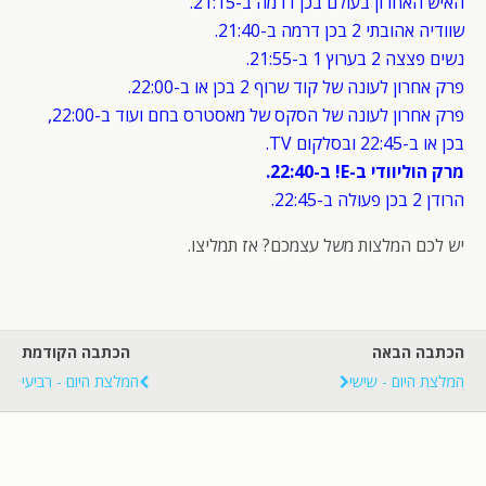
האיש האחרון בעולם בכן דרמה ב-21:15.
שוודיה אהובתי 2 בכן דרמה ב-21:40.
נשים פצצה 2 בערוץ 1 ב-21:55.
פרק אחרון לעונה של קוד שרוף 2 בכן או ב-22:00.
פרק אחרון לעונה של הסקס של מאסטרס בחם ועוד ב-22:00,
בכן או ב-22:45 ובסלקום TV.
מרק הוליוודי ב-E! ב-22:40.
הרודן 2 בכן פעולה ב-22:45.
יש לכם המלצות משל עצמכם? אז תמליצו.
הכתבה הבאה
הכתבה הקודמת
המלצת היום - שישי
המלצת היום - רביעי