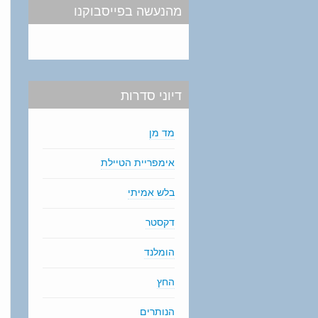
מהנעשה בפייסבוקנו
דיוני סדרות
מד מן
אימפריית הטיילת
בלש אמיתי
דקסטר
הומלנד
החץ
הנותרים