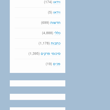
וידאו
(174)
וידאו
(5)
חדשות
(699)
כללי
(4,888)
כתבות
(1,178)
סיכומי פרקים
(1,395)
פכים
(19)