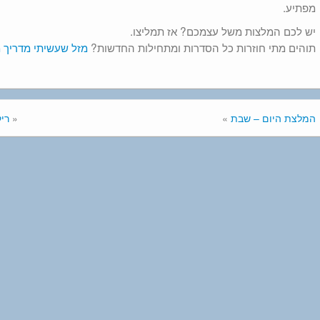
מפתיע.
יש לכם המלצות משל עצמכם? אז תמליצו.
תוהים מתי חוזרות כל הסדרות ומתחילות החדשות?
מזל שעשיתי מדריך 
המלצת היום – שבת
»
«
ריק ומורט