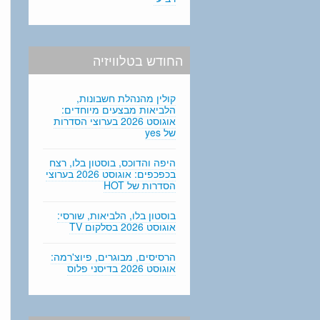
החודש בטלוויזיה
קולין מהנהלת חשבונות,
הלביאות מבצעים מיוחדים:
אוגוסט 2026 בערוצי הסדרות
של yes
היפה והדוכס, בוסטון בלו, רצח
בכפכפים: אוגוסט 2026 בערוצי
הסדרות של HOT
בוסטון בלו, הלביאות, שורסי:
אוגוסט 2026 בסלקום TV
הרסיסים, מבוגרים, פיוצ'רמה:
אוגוסט 2026 בדיסני פלוס