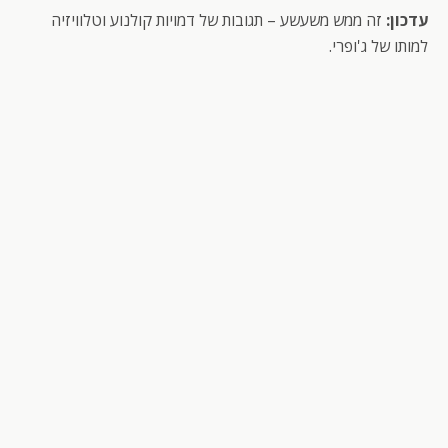
עדכון:
זה ממש משעשע – תגובות של דמויות קולנוע וטלוויזיה
למותו של ג'ופרי.