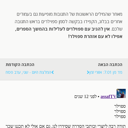
מאחר שהמילים הראשונות של התגובות מופיעות גם בעמודים
אחרים בבלוג, הקפידו בבקשה לסמן ספוילרים בראש התגובה
שלכם.
אין להגיב עם ספוילרים לעלילות בהמשך הספרים,
אפילו לא עם אזהרת ספוילר!
הכתבה הבאה
הכתבה הקודמת
מד מן 7.01: אזורי זמן
המלצת היום - שני, ערב פסח