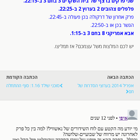
שני פרקים ברצף של בית השקרים 3 בחם 3 ב-22:15.
פלפלים צהובים 2 בערוץ 2 ב-22:25.
פרק אחרון של דרקולה בכן פעולה ב-22:45.
הגשר בכן או ב-22:50.
אבא אמריקני 8 בחם 3 ב-1:15.
יש לכם המלצות משל עצמכם? אז תמליצו.
הכתבה הבאה
הכתבה הקודמת
אפריל 2014 בערוצי הסדרות של
סוכני שילד 1.16: סוף ההתחלה
חם