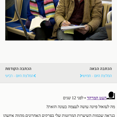
הכתבה הבאה
הכתבה הקודמת
המלצת היום - חמישי
המלצת היום - רביעי