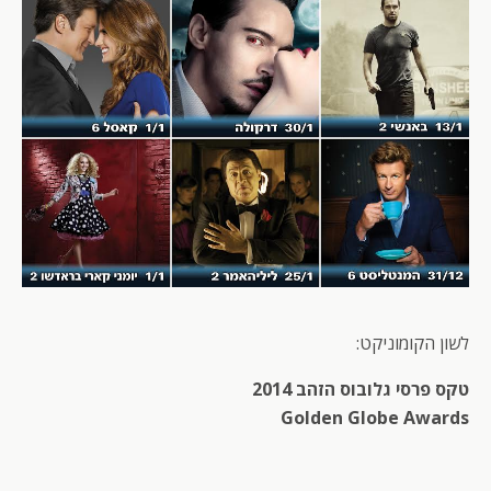
לשון הקומוניקט:
טקס פרסי גלובוס הזהב 2014
Golden Globe Awards