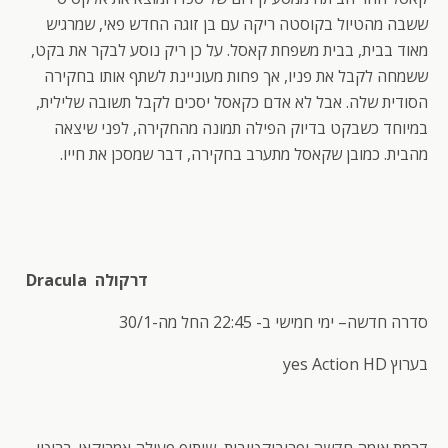
ששבה מהטיול בקוסטה ריקה עם בן זוגה החדש פאי, שמרגיש
מאוד בבית, בבית משפחת קאסל. על כן ריק נוסע לבקר את בקט,
ששמחה לקבל את פניו, אך פחות מעוניינת לשתף אותו בחקירה
הסודית שלה. אבל לא אדם כקאסל יסכים לקבל תשובה שלילית,
במיוחד כשבקט בדיוק הפילה תמונה מהחקירה, לפני שיצאה
מהבית. כמובן שקאסל מתערב בחקירה, דבר שמסכן את חייו.
דרקולה Dracula
סדרה חדשה– ימי חמישי ב- 22:45 החל מה-30/1
בערוץ yes Action HD