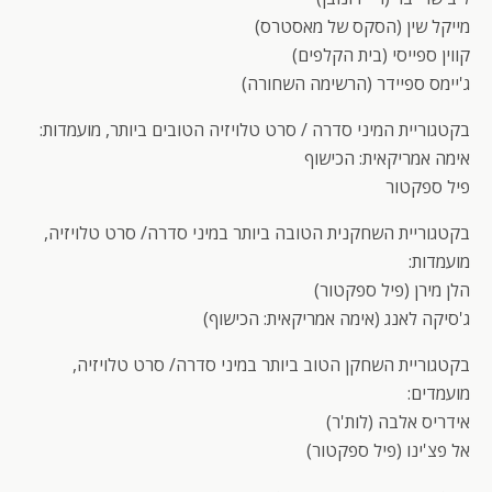
מייקל שין (הסקס של מאסטרס)
קווין ספייסי (בית הקלפים)
ג'יימס ספיידר (הרשימה השחורה)
בקטגוריית המיני סדרה / סרט טלויזיה הטובים ביותר, מועמדות:
אימה אמריקאית: הכישוף
פיל ספקטור
בקטגוריית השחקנית הטובה ביותר במיני סדרה/ סרט טלויזיה,
מועמדות:
הלן מירן (פיל ספקטור)
ג'סיקה לאנג (אימה אמריקאית: הכישוף)
בקטגוריית השחקן הטוב ביותר במיני סדרה/ סרט טלויזיה,
מועמדים:
אידריס אלבה (לות'ר)
אל פצ'ינו (פיל ספקטור)