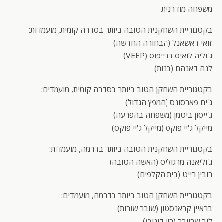
משפחה מודרנית
בקטגוריית השחקנית הטובה ביותר בסדרה קומית, מועמדות:
זואי דאשאנל (הבחורה החדשה)
ג'וליה לואיס דרייפוס (VEEP)
לנה דאנהם (בנות)
בקטגוריית השחקן הטוב ביותר בסדרה קומית, מועמדים:
ג'ים פארסונס (המפץ הגדול)
ג'ייסון ביטמן (משפחה בהפרעה)
מייקל ג'יי פוקס (מייקל ג'יי פוקס)
בקטגוריית השחקנית הטובה ביותר בדרמה, מועמדות:
ג'וליאנה מרגוליס (האשה הטובה)
רובין רייט (בית הקלפים)
בקטגוריית השחקן הטוב ביותר בדרמה, מועמדים:
בראיין קראנסטון (שובר שורות)
ליב שרייבר (ריי דונובן)