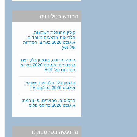
החודש בטלוויזיה
קולין מהנהלת חשבונות,
הלביאות מבצעים מיוחדים:
אוגוסט 2026 בערוצי הסדרות
של yes
היפה והדוכס, בוסטון בלו, רצח
בכפכפים: אוגוסט 2026 בערוצי
הסדרות של HOT
בוסטון בלו, הלביאות, שורסי:
אוגוסט 2026 בסלקום TV
הרסיסים, מבוגרים, פיוצ'רמה:
אוגוסט 2026 בדיסני פלוס
מהנעשה בפייסבוקנו