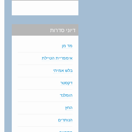
דיוני סדרות
מד מן
אימפריית הטיילת
בלש אמיתי
דקסטר
הומלנד
החץ
הנותרים