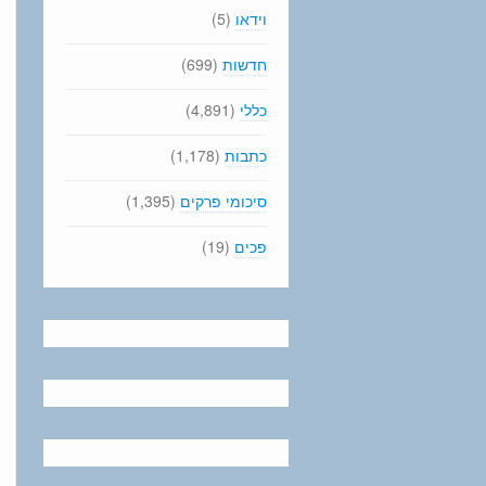
וידאו
(5)
חדשות
(699)
כללי
(4,891)
כתבות
(1,178)
סיכומי פרקים
(1,395)
פכים
(19)