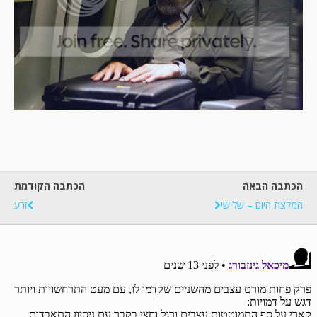
הכתבה הבאה
הכתבה הקודמת
המלצת היום – שלישי
זרע