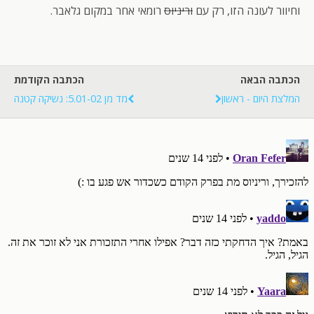
וחיוור לעונה הזו, רק עם
וריניוס
רומאי אחר במקום גלאבר.
הכתבה הבאה
הכתבה הקודמת
המלצת היום - ראשון
מד מן 5.01-02: נשיקה קטנה