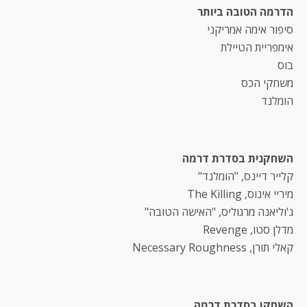
הדרמה הטובה ביותר
סיפור אימה אמריקני
אימפריית הטיילת
בוס
משחקי הכס
הומלנד
השחקנית בסדרת דרמה
קלייר דיינס, "הומלנד"
מיריי אינוס, The Killing
ג'וליאנה מרגוליס, "האישה הטובה"
מדלן סטו, Revenge
קאלי תורן, Necessary Roughness
השחקן בסדרת דרמה