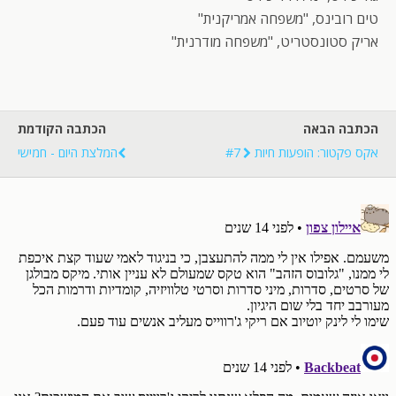
טים רובינס, "משפחה אמריקנית"
אריק סטונסטריט, "משפחה מודרנית"
הכתבה הבאה
הכתבה הקודמת
אקס פקטור: הופעות חיות #7
המלצת היום - חמישי