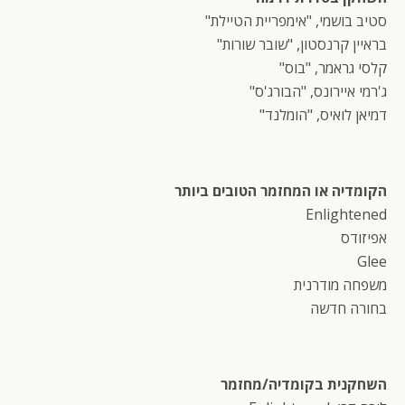
סטיב בושמי, "אימפריית הטיילת"
בראיין קרנסטון, "שובר שורות"
קלסי גראמר, "בוס"
ג'רמי איירונס, "הבורג'ס"
דמיאן לואיס, "הומלנד"
הקומדיה או המחזמר הטובים ביותר
Enlightened
אפיזודס
Glee
משפחה מודרנית
בחורה חדשה
השחקנית בקומדיה/מחזמר