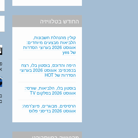
החודש בטלוויזיה
קולין מהנהלת חשבונות,
הלביאות מבצעים מיוחדים:
אוגוסט 2026 בערוצי הסדרות
של yes
היפה והדוכס, בוסטון בלו, רצח
בכפכפים: אוגוסט 2026 בערוצי
הסדרות של HOT
בוסטון בלו, הלביאות, שורסי:
אוגוסט 2026 בסלקום TV
הרסיסים, מבוגרים, פיוצ'רמה:
אוגוסט 2026 בדיסני פלוס
מהנעשה בפייסבוקנו