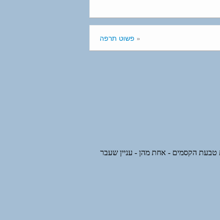
«
פשוט תרפה