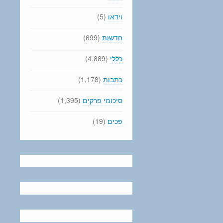
וידאו
(5)
חדשות
(699)
כללי
(4,889)
כתבות
(1,178)
סיכומי פרקים
(1,395)
פכים
(19)