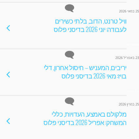
25 במאי 2026
וויל טרנט, הדוב, בלתי כשירים
לעבודה: יוני 2026 בדיסני פלוס
תגובה אחת
23 באפריל 2026
יריבים, המעניש – חיסול אחרון, דלי
בויז: מאי 2026 בדיסני פלוס
אין תגובות
25 במרץ 2026
מלקולם באמצע, העדויות, כללי
המשחק: אפריל 2026 בדיסני פלוס
אין תגובות