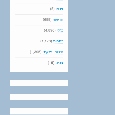
וידאו
(5)
חדשות
(699)
כללי
(4,890)
כתבות
(1,178)
סיכומי פרקים
(1,395)
פכים
(19)