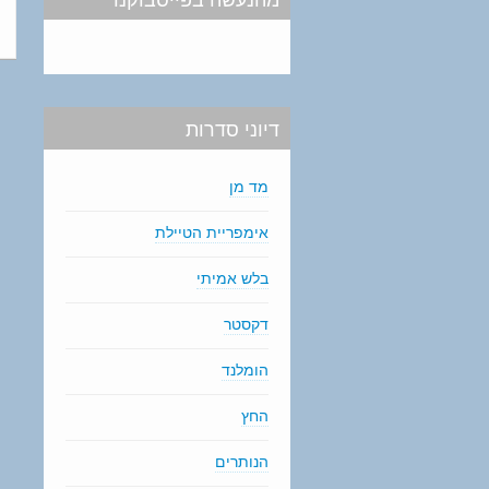
דיוני סדרות
מד מן
אימפריית הטיילת
בלש אמיתי
דקסטר
הומלנד
החץ
הנותרים