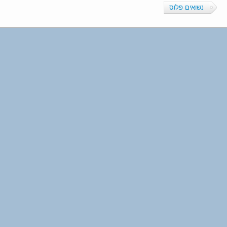
נשואים פלוס