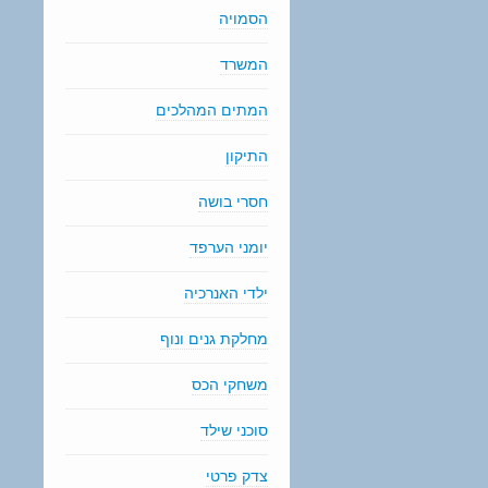
הסמויה
המשרד
המתים המהלכים
התיקון
חסרי בושה
יומני הערפד
ילדי האנרכיה
מחלקת גנים ונוף
משחקי הכס
סוכני שילד
צדק פרטי