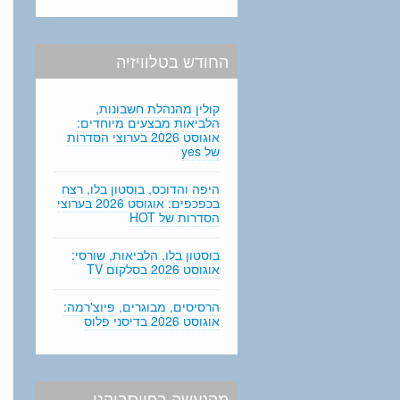
החודש בטלוויזיה
קולין מהנהלת חשבונות,
הלביאות מבצעים מיוחדים:
אוגוסט 2026 בערוצי הסדרות
של yes
היפה והדוכס, בוסטון בלו, רצח
בכפכפים: אוגוסט 2026 בערוצי
הסדרות של HOT
בוסטון בלו, הלביאות, שורסי:
אוגוסט 2026 בסלקום TV
הרסיסים, מבוגרים, פיוצ'רמה:
אוגוסט 2026 בדיסני פלוס
מהנעשה בפייסבוקנו