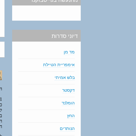
דיוני סדרות
מד מן
אימפריית הטיילת
בלש אמיתי
דקסטר
הומלנד
החץ
הנותרים