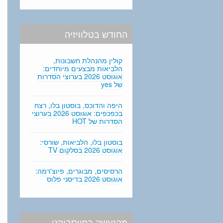
החודש בטלוויזיה
קולין מהנהלת חשבונות,
הלביאות מבצעים מיוחדים:
אוגוסט 2026 בערוצי הסדרות
של yes
היפה והדוכס, בוסטון בלו, רצח
בכפכפים: אוגוסט 2026 בערוצי
הסדרות של HOT
בוסטון בלו, הלביאות, שורסי:
אוגוסט 2026 בסלקום TV
הרסיסים, מבוגרים, פיוצ'רמה:
אוגוסט 2026 בדיסני פלוס
מהנעשה בפייסבוקנו