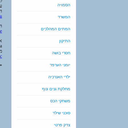
הסמויה
המשרד
המתים המהלכים
התיקון
חסרי בושה
יומני הערפד
ילדי האנרכיה
מחלקת גנים ונוף
משחקי הכס
סוכני שילד
צדק פרטי