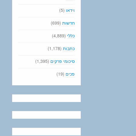
וידאו
(5)
חדשות
(699)
כללי
(4,889)
כתבות
(1,178)
סיכומי פרקים
(1,395)
פכים
(19)