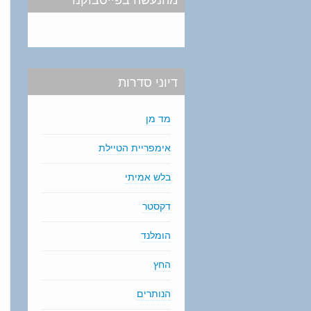
דיוני סדרות
מד מן
אימפריית הטיילת
בלש אמיתי
דקסטר
הומלנד
החץ
הנותרים