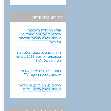
החודש בטלוויזיה
קולין מהנהלת חשבונות,
הלביאות מבצעים מיוחדים:
אוגוסט 2026 בערוצי הסדרות
של yes
היפה והדוכס, בוסטון בלו, רצח
בכפכפים: אוגוסט 2026 בערוצי
הסדרות של HOT
בוסטון בלו, הלביאות, שורסי:
אוגוסט 2026 בסלקום TV
הרסיסים, מבוגרים, פיוצ'רמה:
אוגוסט 2026 בדיסני פלוס
מהנעשה בפייסבוקנו