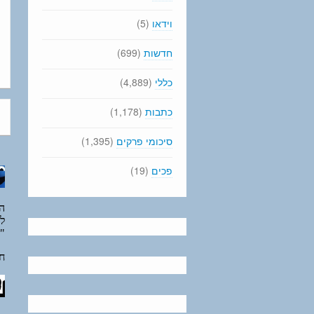
וידאו
(5)
חדשות
(699)
כללי
(4,889)
כתבות
(1,178)
סיכומי פרקים
(1,395)
פכים
(19)