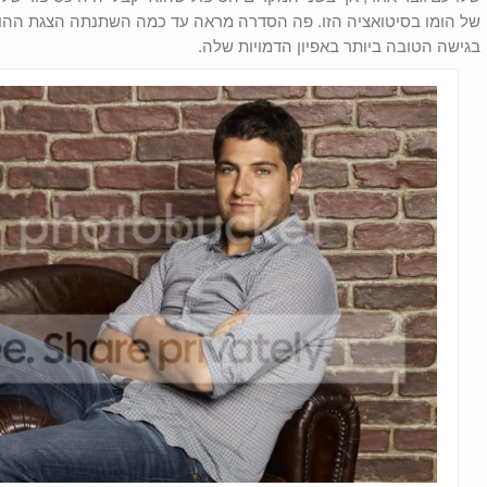
של הומו בסיטואציה הזו. פה הסדרה מראה עד כמה השתנתה הצגת ההו
בגישה הטובה ביותר באפיון הדמויות שלה.