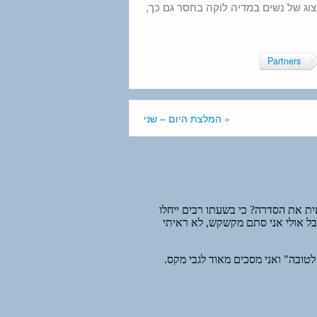
יצוג של נשים במדיה לוקה בחסר גם כך,
Partners
«
המלצת היום – שני