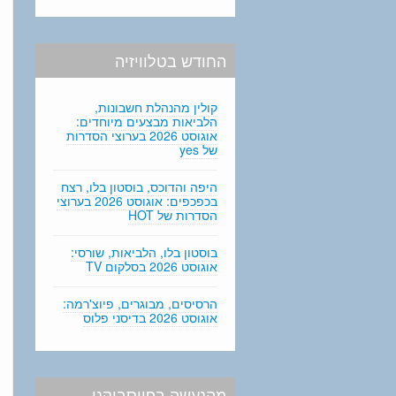
החודש בטלוויזיה
קולין מהנהלת חשבונות,
הלביאות מבצעים מיוחדים:
אוגוסט 2026 בערוצי הסדרות
של yes
היפה והדוכס, בוסטון בלו, רצח
בכפכפים: אוגוסט 2026 בערוצי
הסדרות של HOT
בוסטון בלו, הלביאות, שורסי:
אוגוסט 2026 בסלקום TV
הרסיסים, מבוגרים, פיוצ'רמה:
אוגוסט 2026 בדיסני פלוס
מהנעשה בפייסבוקנו