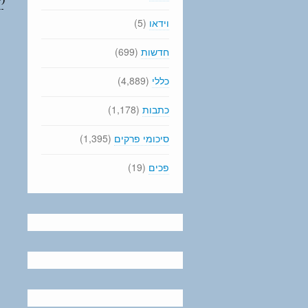
וידאו
(5)
חדשות
(699)
כללי
(4,889)
כתבות
(1,178)
סיכומי פרקים
(1,395)
פכים
(19)