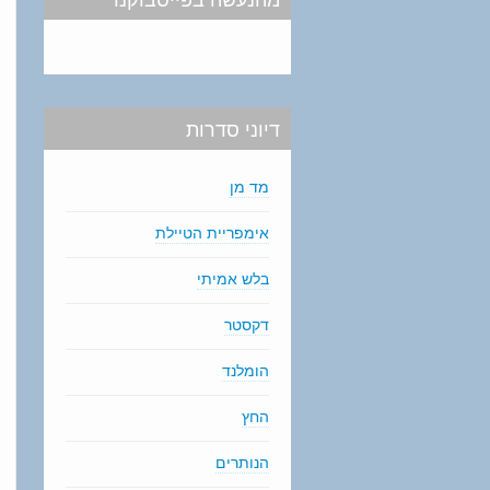
דיוני סדרות
מד מן
אימפריית הטיילת
בלש אמיתי
דקסטר
הומלנד
החץ
הנותרים