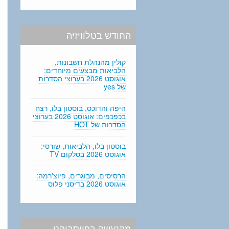
החודש בטלוויזיה
קולין מהנהלת חשבונות,
הלביאות מבצעים מיוחדים:
אוגוסט 2026 בערוצי הסדרות
של yes
היפה והדוכס, בוסטון בלו, רצח
בכפכפים: אוגוסט 2026 בערוצי
הסדרות של HOT
בוסטון בלו, הלביאות, שורסי:
אוגוסט 2026 בסלקום TV
הרסיסים, מבוגרים, פיוצ'רמה:
אוגוסט 2026 בדיסני פלוס
מהנעשה בפייסבוקנו