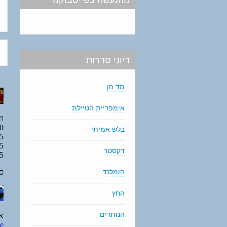
דיוני סדרות
מד מן
אימפריית הטיילת
בלש אמיתי
דקסטר
הומלנד
החץ
הנותרים