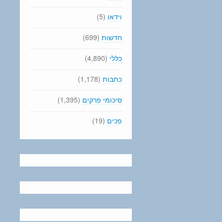
וידאו
(5)
חדשות
(699)
כללי
(4,890)
כתבות
(1,178)
סיכומי פרקים
(1,395)
פכים
(19)