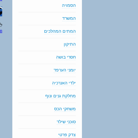
הסמויה
המשרד
המתים המהלכים
התיקון
חסרי בושה
יומני הערפד
ילדי האנרכיה
מחלקת גנים ונוף
משחקי הכס
סוכני שילד
צדק פרטי