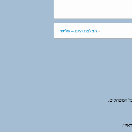
«
המלצת היום – שלישי