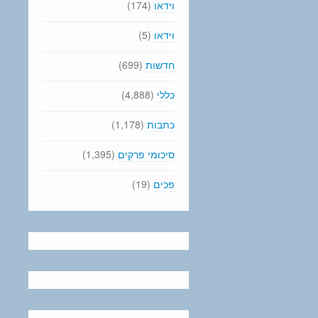
וידאו
(174)
וידאו
(5)
חדשות
(699)
כללי
(4,888)
כתבות
(1,178)
סיכומי פרקים
(1,395)
פכים
(19)