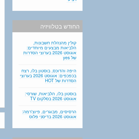
החודש בטלוויזיה
קולין מהנהלת חשבונות,
הלביאות מבצעים מיוחדים:
אוגוסט 2026 בערוצי הסדרות
של yes
היפה והדוכס, בוסטון בלו, רצח
בכפכפים: אוגוסט 2026 בערוצי
הסדרות של HOT
בוסטון בלו, הלביאות, שורסי:
אוגוסט 2026 בסלקום TV
הרסיסים, מבוגרים, פיוצ'רמה:
אוגוסט 2026 בדיסני פלוס