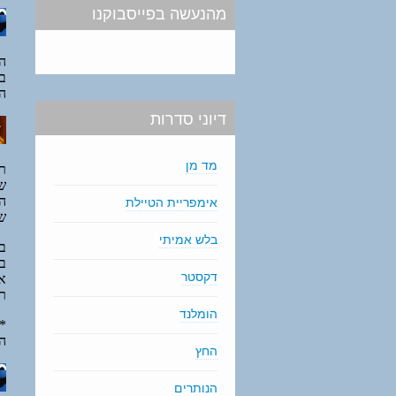
מהנעשה בפייסבוקנו
דיוני סדרות
מד מן
אימפריית הטיילת
בלש אמיתי
דקסטר
הומלנד
החץ
הנותרים