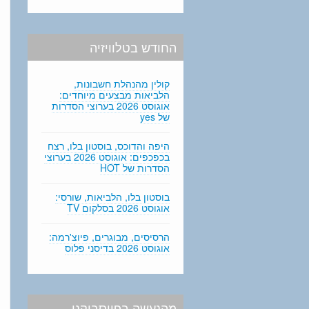
החודש בטלוויזיה
קולין מהנהלת חשבונות,
הלביאות מבצעים מיוחדים:
אוגוסט 2026 בערוצי הסדרות
של yes
היפה והדוכס, בוסטון בלו, רצח
בכפכפים: אוגוסט 2026 בערוצי
הסדרות של HOT
בוסטון בלו, הלביאות, שורסי:
אוגוסט 2026 בסלקום TV
הרסיסים, מבוגרים, פיוצ'רמה:
אוגוסט 2026 בדיסני פלוס
מהנעשה בפייסבוקנו