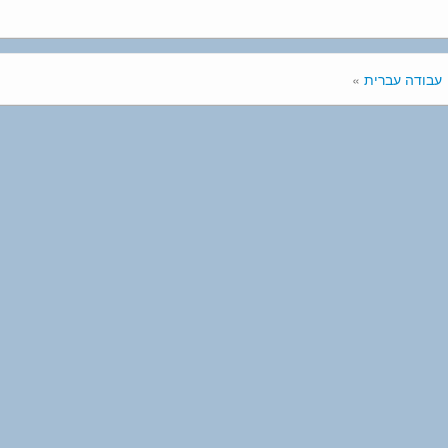
עבודה עברית
»